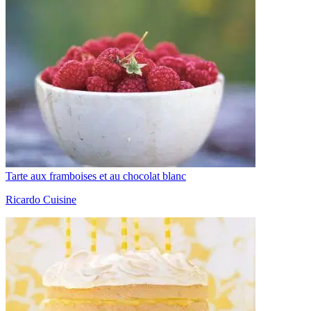
Tarte aux framboises et au chocolat blanc
Ricardo Cuisine