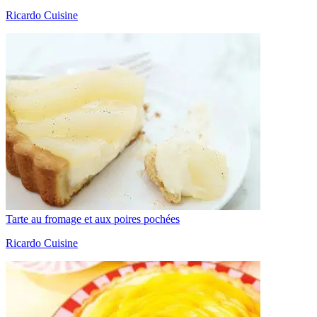
Ricardo Cuisine
Tarte au fromage et aux poires pochées
Ricardo Cuisine