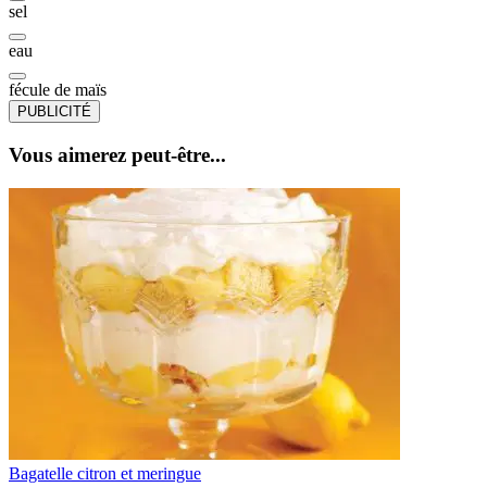
sel
eau
fécule de maïs
PUBLICITÉ
Vous aimerez peut-être...
Bagatelle citron et meringue