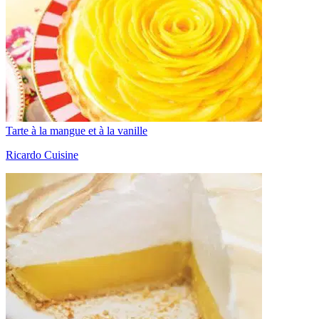
Tarte à la mangue et à la vanille
Ricardo Cuisine