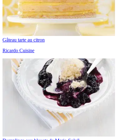
Gâteau tarte au citron
Ricardo Cuisine