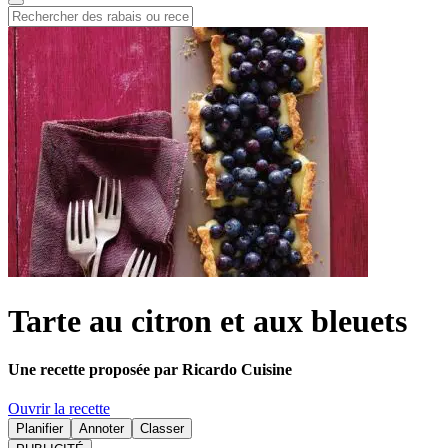
Tarte au citron et aux bleuets
Une recette proposée par Ricardo Cuisine
Ouvrir la recette
Planifier
Annoter
Classer