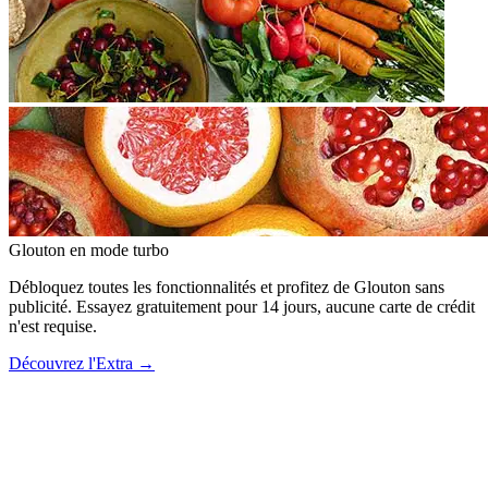
Glouton
en mode turbo
Débloquez toutes les fonctionnalités et profitez de Glouton sans
publicité. Essayez gratuitement pour 14 jours, aucune carte de crédit
n'est requise.
Découvrez l'Extra
→