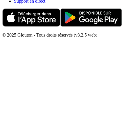
Support en direct
© 2025 Glouton - Tous droits réservés (v3.2.5 web)