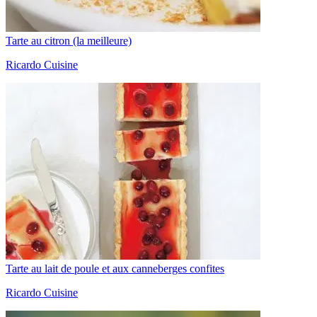
Tarte au citron (la meilleure)
Ricardo Cuisine
Tarte au lait de poule et aux canneberges confites
Ricardo Cuisine