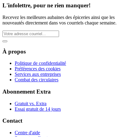
L'infolettre, pour ne rien manquer!
Recevez les meilleures aubaines des épiceries ainsi que les
nouveautés directement dans vos courriels chaque semaine.
À propos
Politique de confidentialité
Préférences des cookies
Services aux entreprises
Combat des circulaires
Abonnement Extra
Gratuit vs. Extra
Essai gratuit de 14 jours
Contact
Centre d'aide