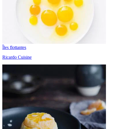
Îles flottantes
Ricardo Cuisine