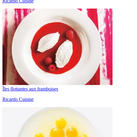
Ricardo Cuisine
Îles flottantes aux framboises
Ricardo Cuisine