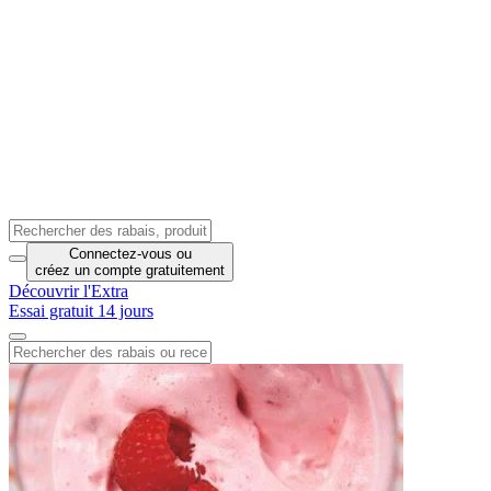
Connectez-vous
ou
créez un compte
gratuitement
Découvrir l'Extra
Essai gratuit 14 jours