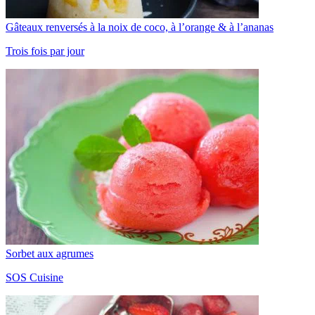
Gâteaux renversés à la noix de coco, à l’orange & à l’ananas
Trois fois par jour
Sorbet aux agrumes
SOS Cuisine