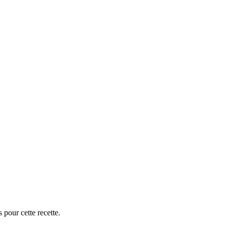
 pour cette recette.