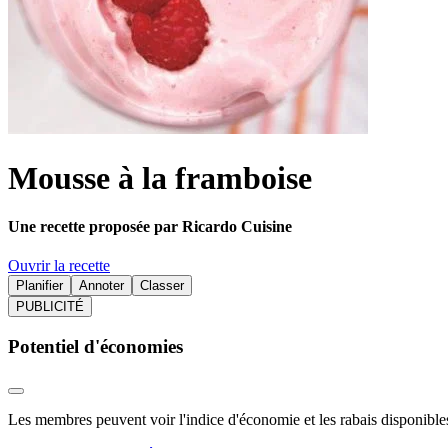
Mousse à la framboise
Une recette proposée par Ricardo Cuisine
Ouvrir la recette
Planifier
Annoter
Classer
PUBLICITÉ
Potentiel d'économies
Les membres peuvent voir l'indice d'économie et les rabais disponibles