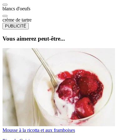
blancs d'oeufs
crème de tartre
PUBLICITÉ
Vous aimerez peut-être...
Mousse à la ricotta et aux framboises