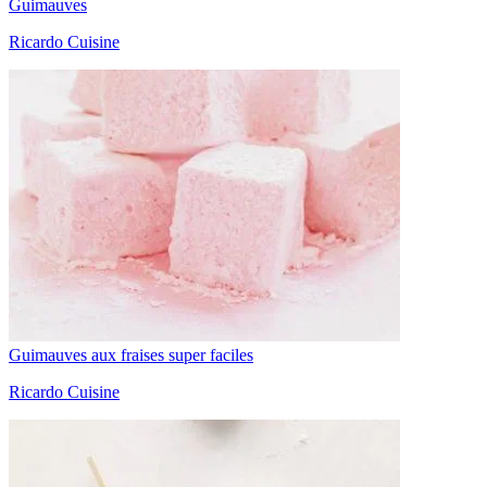
Guimauves
Ricardo Cuisine
Guimauves aux fraises super faciles
Ricardo Cuisine