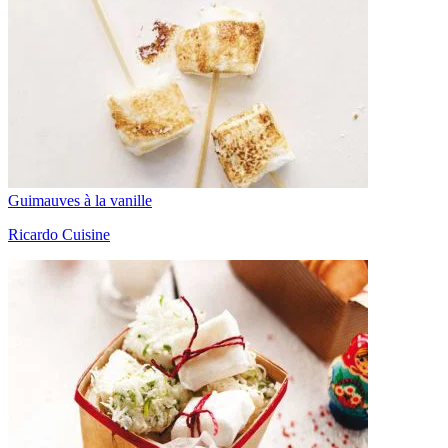
Guimauves à la vanille
Ricardo Cuisine