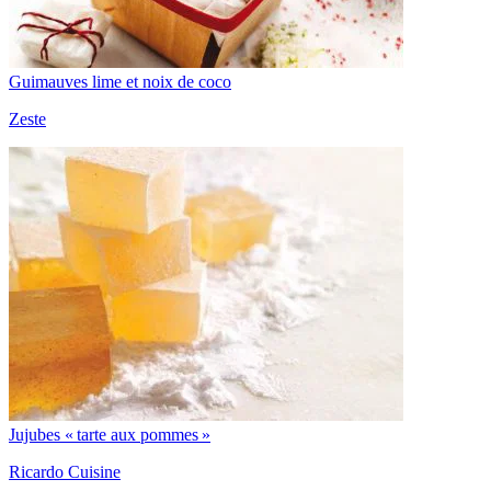
Guimauves lime et noix de coco
Zeste
Jujubes « tarte aux pommes »
Ricardo Cuisine