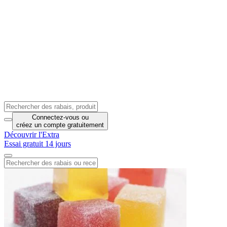
Connectez-vous
ou
créez un compte
gratuitement
Découvrir l'Extra
Essai gratuit 14 jours