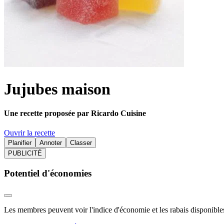
Jujubes maison
Une recette proposée par Ricardo Cuisine
Ouvrir la recette
Planifier
Annoter
Classer
PUBLICITÉ
Potentiel d'économies
Les membres peuvent voir l'indice d'économie et les rabais disponibles