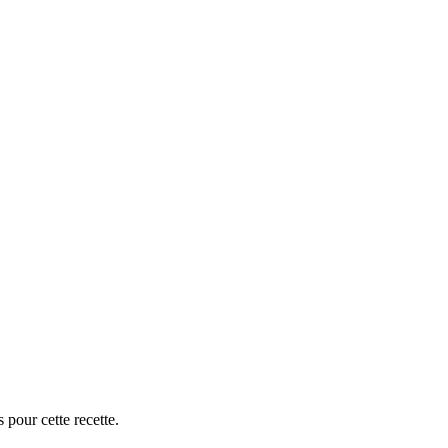
 pour cette recette.