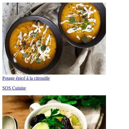
Potage épicé à la citrouille
SOS Cuisine