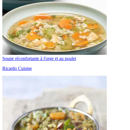
Soupe réconfortante à l'orge et au poulet
Ricardo Cuisine