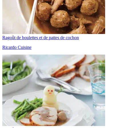
Ragoût de boulettes et de pattes de cochon
Ricardo Cuisine