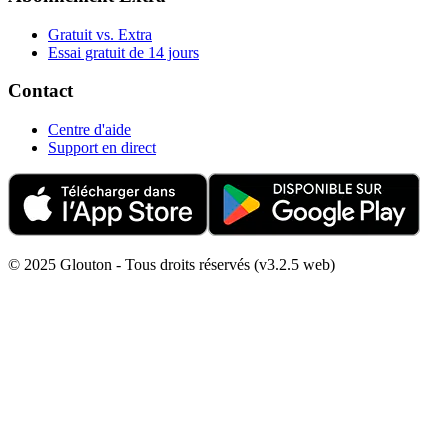
Gratuit vs. Extra
Essai gratuit de 14 jours
Contact
Centre d'aide
Support en direct
© 2025 Glouton - Tous droits réservés (v3.2.5 web)