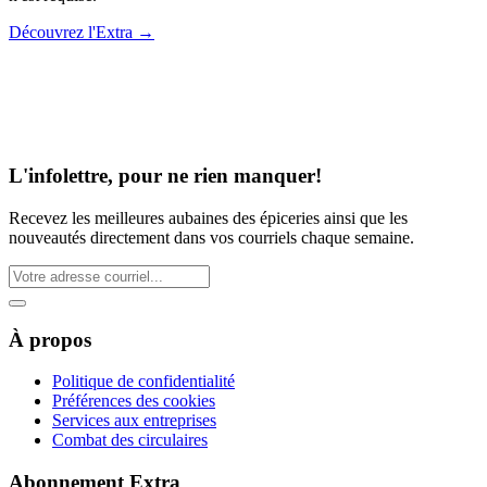
Découvrez l'Extra
→
L'infolettre, pour ne rien manquer!
Recevez les meilleures aubaines des épiceries ainsi que les
nouveautés directement dans vos courriels chaque semaine.
À propos
Politique de confidentialité
Préférences des cookies
Services aux entreprises
Combat des circulaires
Abonnement Extra