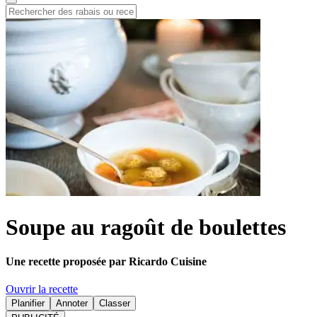
Soupe au ragoût de boulettes
Une recette proposée par Ricardo Cuisine
Ouvrir la recette
Planifier
Annoter
Classer