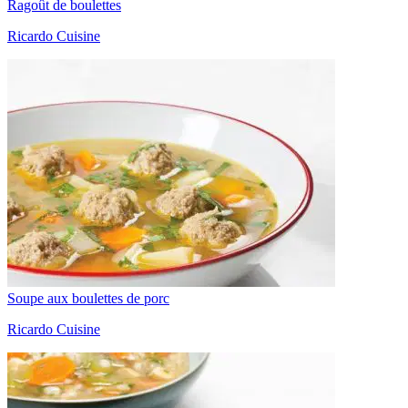
Ragoût de boulettes
Ricardo Cuisine
Soupe aux boulettes de porc
Ricardo Cuisine