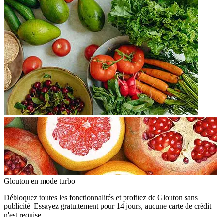
Glouton
en mode turbo
Débloquez toutes les fonctionnalités et profitez de Glouton sans
publicité. Essayez gratuitement pour 14 jours, aucune carte de crédit
n'est requise.