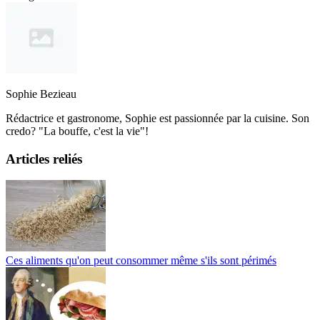
Sophie Bezieau
Rédactrice et gastronome, Sophie est passionnée par la cuisine. Son
credo? "La bouffe, c'est la vie"!
Articles reliés
Ces aliments qu'on peut consommer même s'ils sont périmés