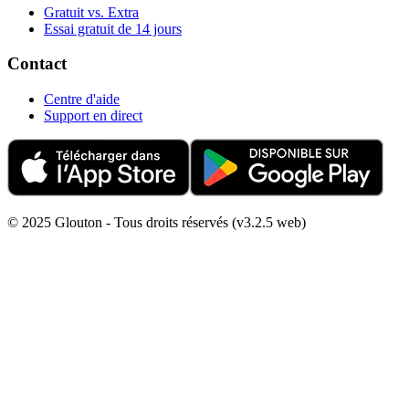
Gratuit vs. Extra
Essai gratuit de 14 jours
Contact
Centre d'aide
Support en direct
© 2025 Glouton - Tous droits réservés (v3.2.5 web)