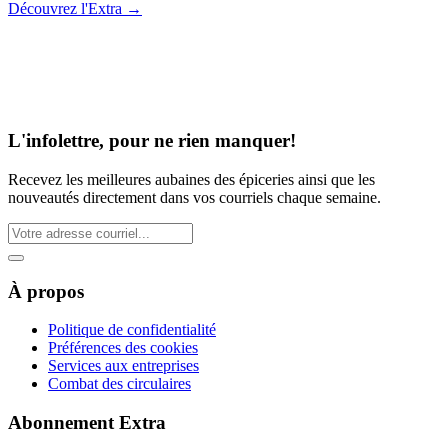
Découvrez l'Extra
→
L'infolettre, pour ne rien manquer!
Recevez les meilleures aubaines des épiceries ainsi que les
nouveautés directement dans vos courriels chaque semaine.
À propos
Politique de confidentialité
Préférences des cookies
Services aux entreprises
Combat des circulaires
Abonnement Extra