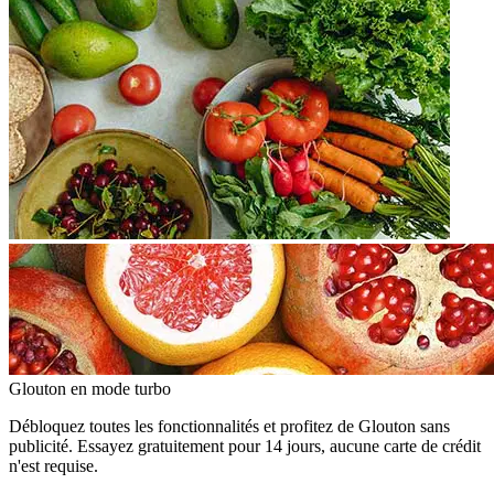
Glouton
en mode turbo
Débloquez toutes les fonctionnalités et profitez de Glouton sans
publicité. Essayez gratuitement pour 14 jours, aucune carte de crédit
n'est requise.