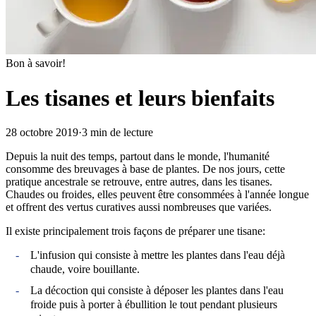
Bon à savoir!
Les tisanes et leurs bienfaits
28 octobre 2019
·
3 min de lecture
Depuis la nuit des temps, partout dans le monde, l'humanité
consomme des breuvages à base de plantes. De nos jours, cette
pratique ancestrale se retrouve, entre autres, dans les tisanes.
Chaudes ou froides, elles peuvent être consommées à l'année longue
et offrent des vertus curatives aussi nombreuses que variées.
Il existe principalement trois façons de préparer une tisane:
L'infusion qui consiste à mettre les plantes dans l'eau déjà
chaude, voire bouillante.
La décoction qui consiste à déposer les plantes dans l'eau
froide puis à porter à ébullition le tout pendant plusieurs