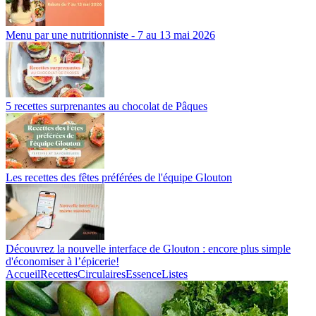
Menu par une nutritionniste - 7 au 13 mai 2026
5 recettes surprenantes au chocolat de Pâques
Les recettes des fêtes préférées de l'équipe Glouton
Découvrez la nouvelle interface de Glouton : encore plus simple
d'économiser à l’épicerie!
Accueil
Recettes
Circulaires
Essence
Listes