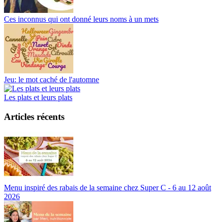
Ces inconnus qui ont donné leurs noms à un mets
Jeu: le mot caché de l'automne
Les plats et leurs plats
Articles récents
Menu inspiré des rabais de la semaine chez Super C - 6 au 12 août
2026