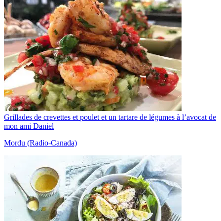
Grillades de crevettes et poulet et un tartare de légumes à l’avocat de
mon ami Daniel
Mordu (Radio-Canada)