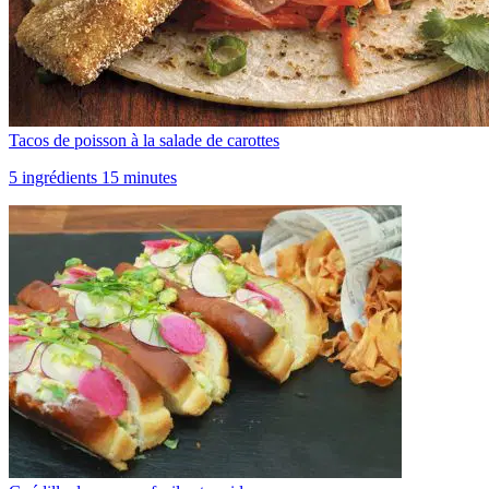
Tacos de poisson à la salade de carottes
5 ingrédients 15 minutes