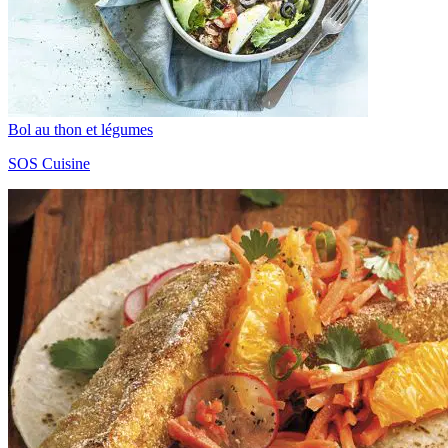
Bol au thon et légumes
SOS Cuisine