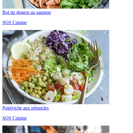
Bol du dragon au saumon
SOS Cuisine
Pokéviche aux pétoncles
SOS Cuisine