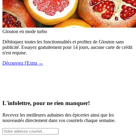
Glouton
en mode turbo
Débloquez toutes les fonctionnalités et profitez de Glouton sans
publicité. Essayez gratuitement pour 14 jours, aucune carte de crédit
n'est requise.
Découvrez l'Extra
→
L'infolettre, pour ne rien manquer!
Recevez les meilleures aubaines des épiceries ainsi que les
nouveautés directement dans vos courriels chaque semaine.