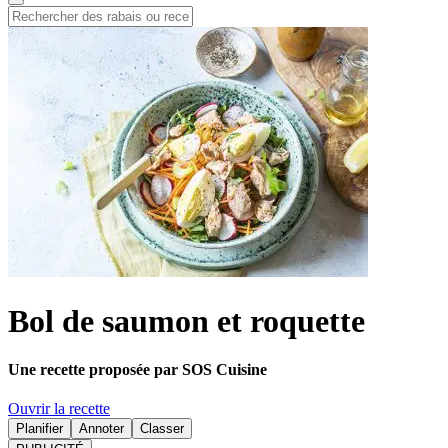
Bol de saumon et roquette
Une recette proposée par SOS Cuisine
Ouvrir la recette
Planifier
Annoter
Classer