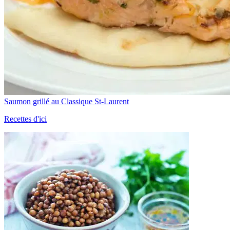
Saumon grillé au Classique St-Laurent
Recettes d'ici