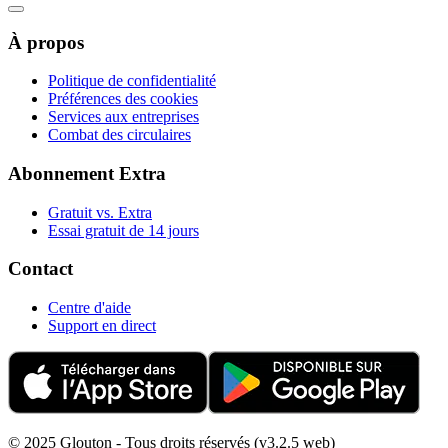
À propos
Politique de confidentialité
Préférences des cookies
Services aux entreprises
Combat des circulaires
Abonnement Extra
Gratuit vs. Extra
Essai gratuit de 14 jours
Contact
Centre d'aide
Support en direct
© 2025 Glouton - Tous droits réservés (v3.2.5 web)