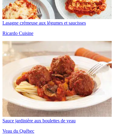
Lasagne crémeuse aux légumes et saucisses
Ricardo Cuisine
Sauce jardinière aux boulettes de veau
Veau du Québec