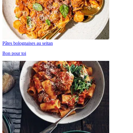
Pâtes bolognaises au seitan
Bon pour toi