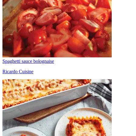
Spaghetti sauce bolognaise
Ricardo Cuisine