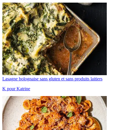
Lasagne bolognaise sans gluten et sans produits laitiers
K pour Katrine