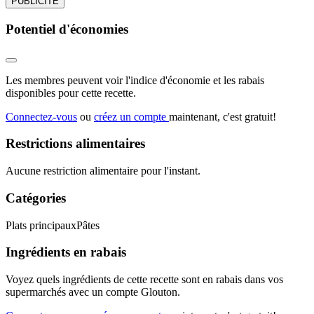
PUBLICITÉ
Potentiel d'économies
Les membres peuvent voir l'indice d'économie et les rabais
disponibles pour cette recette.
Connectez-vous
ou
créez un compte
maintenant, c'est gratuit!
Restrictions alimentaires
Aucune restriction alimentaire pour l'instant.
Catégories
Plats principaux
Pâtes
Ingrédients en rabais
Voyez quels ingrédients de cette recette sont en rabais dans vos
supermarchés avec un compte Glouton.