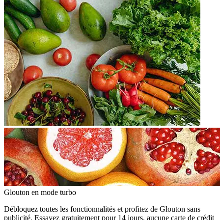
Glouton
en mode turbo
Débloquez toutes les fonctionnalités et profitez de Glouton sans
publicité. Essayez gratuitement pour 14 jours, aucune carte de crédit