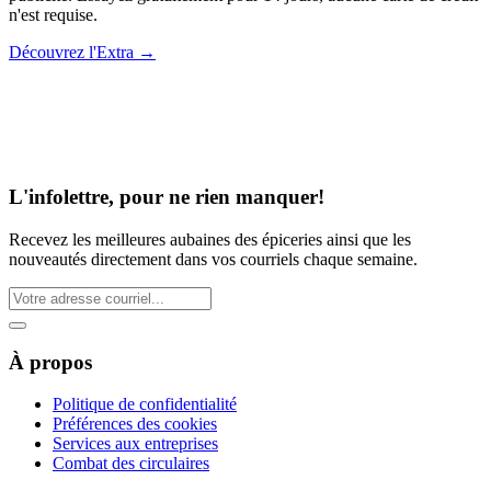
n'est requise.
Découvrez l'Extra
→
L'infolettre, pour ne rien manquer!
Recevez les meilleures aubaines des épiceries ainsi que les
nouveautés directement dans vos courriels chaque semaine.
À propos
Politique de confidentialité
Préférences des cookies
Services aux entreprises
Combat des circulaires