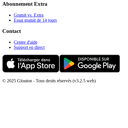
Abonnement Extra
Gratuit vs. Extra
Essai gratuit de 14 jours
Contact
Centre d'aide
Support en direct
© 2025 Glouton - Tous droits réservés (v3.2.5 web)