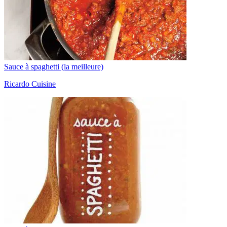
Sauce à spaghetti (la meilleure)
Ricardo Cuisine