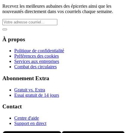
Recevez les meilleures aubaines des épiceries ainsi que les
nouveautés directement dans vos courriels chaque semaine.
À propos
Politique de confidentialité
Préférences des cookies
Services aux entreprises
Combat des circulaires
Abonnement Extra
Gratuit vs. Extra
Essai gratuit de 14 jours
Contact
Centre d'aide
Support en direct