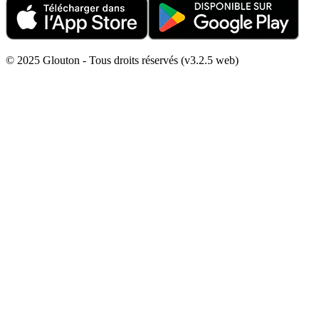
© 2025 Glouton - Tous droits réservés (v3.2.5 web)