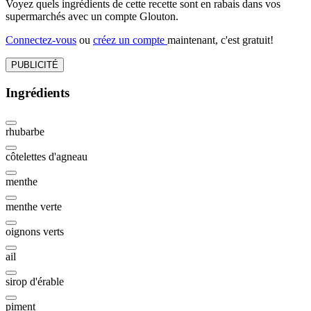
Voyez quels ingrédients de cette recette sont en rabais dans vos
supermarchés avec un compte Glouton.
Connectez-vous
ou
créez un compte
maintenant, c'est gratuit!
PUBLICITÉ
Ingrédients
rhubarbe
côtelettes d'agneau
menthe
menthe verte
oignons verts
ail
sirop d'érable
piment