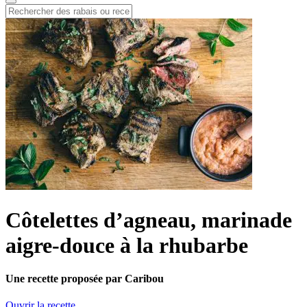
Côtelettes d’agneau, marinade
aigre-douce à la rhubarbe
Une recette proposée par Caribou
Ouvrir la recette