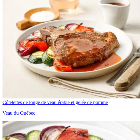
Côtelettes de longe de veau érable et gelée de pomme
Veau du Québec