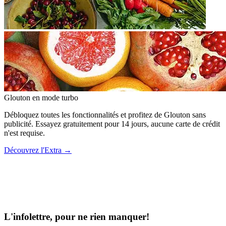
Glouton
en mode turbo
Débloquez toutes les fonctionnalités et profitez de Glouton sans
publicité. Essayez gratuitement pour 14 jours, aucune carte de crédit
n'est requise.
Découvrez l'Extra
→
L'infolettre, pour ne rien manquer!