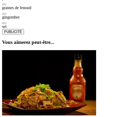
graines de fenouil
gingembre
sel
PUBLICITÉ
Vous aimerez peut-être...