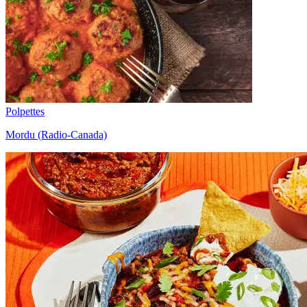
Polpettes
Mordu (Radio-Canada)