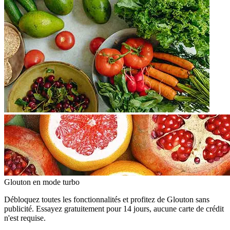
Glouton
en mode turbo
Débloquez toutes les fonctionnalités et profitez de Glouton sans
publicité. Essayez gratuitement pour 14 jours, aucune carte de crédit
n'est requise.