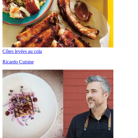
Côtes levées au cola
Ricardo Cuisine