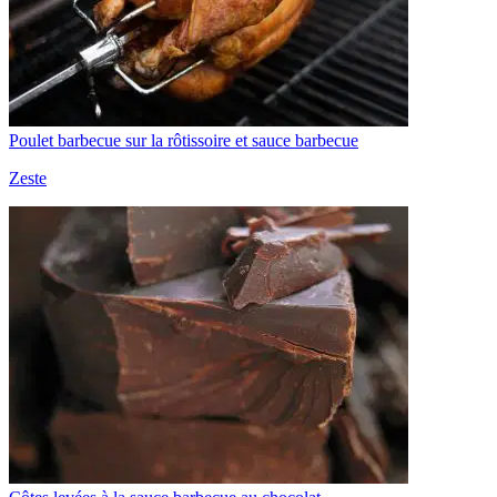
Poulet barbecue sur la rôtissoire et sauce barbecue
Zeste