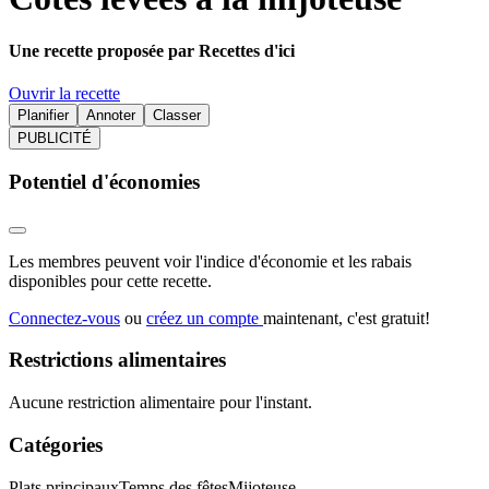
Une recette proposée par Recettes d'ici
Ouvrir la recette
Planifier
Annoter
Classer
PUBLICITÉ
Potentiel d'économies
Les membres peuvent voir l'indice d'économie et les rabais
disponibles pour cette recette.
Connectez-vous
ou
créez un compte
maintenant, c'est gratuit!
Restrictions alimentaires
Aucune restriction alimentaire pour l'instant.
Catégories
Plats principaux
Temps des fêtes
Mijoteuse