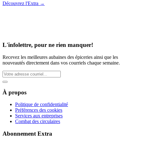
Découvrez l'Extra
→
L'infolettre, pour ne rien manquer!
Recevez les meilleures aubaines des épiceries ainsi que les
nouveautés directement dans vos courriels chaque semaine.
À propos
Politique de confidentialité
Préférences des cookies
Services aux entreprises
Combat des circulaires
Abonnement Extra