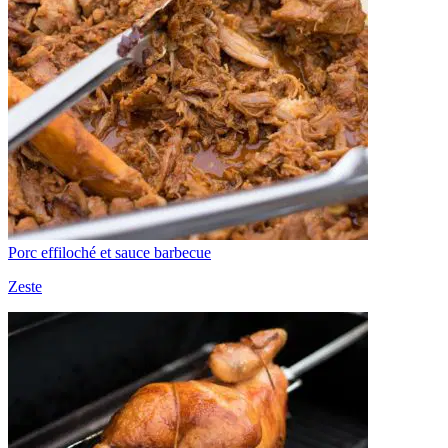
Porc effiloché et sauce barbecue
Zeste