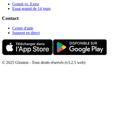
Gratuit vs. Extra
Essai gratuit de 14 jours
Contact
Centre d'aide
Support en direct
© 2025 Glouton - Tous droits réservés (v3.2.5 web)