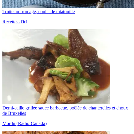
Truite au fromage, coulis de ratatouille
Recettes d'ici
Demi-caille grillée sauce barbecue, poêlée de chanterelles et choux
de Bruxelles
Mordu (Radio-Canada)