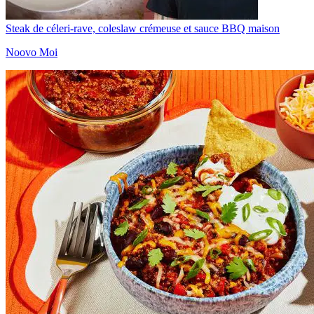
Steak de céleri-rave, coleslaw crémeuse et sauce BBQ maison
Noovo Moi