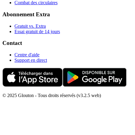
Combat des circulaires
Abonnement Extra
Gratuit vs. Extra
Essai gratuit de 14 jours
Contact
Centre d'aide
Support en direct
© 2025 Glouton - Tous droits réservés (v3.2.5 web)