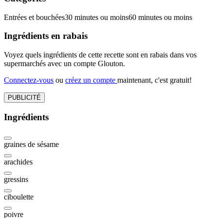
Entrées et bouchées
30 minutes ou moins
60 minutes ou moins
Ingrédients en rabais
Voyez quels ingrédients de cette recette sont en rabais dans vos
supermarchés avec un compte Glouton.
Connectez-vous
ou
créez un compte
maintenant, c'est gratuit!
PUBLICITÉ
Ingrédients
graines de sésame
arachides
gressins
ciboulette
poivre