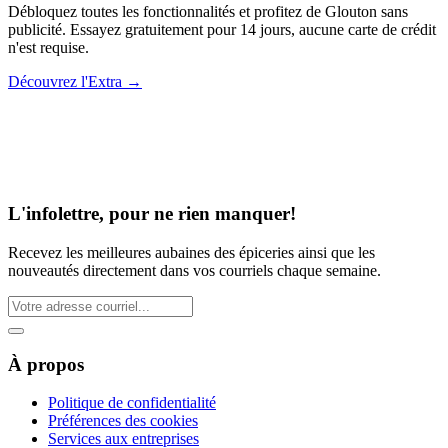
Débloquez toutes les fonctionnalités et profitez de Glouton sans
publicité. Essayez gratuitement pour 14 jours, aucune carte de crédit
n'est requise.
Découvrez l'Extra
→
L'infolettre, pour ne rien manquer!
Recevez les meilleures aubaines des épiceries ainsi que les
nouveautés directement dans vos courriels chaque semaine.
À propos
Politique de confidentialité
Préférences des cookies
Services aux entreprises