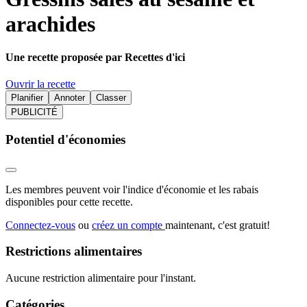
arachides
Une recette proposée par Recettes d'ici
Ouvrir la recette
Planifier
Annoter
Classer
PUBLICITÉ
Potentiel d'économies
Les membres peuvent voir l'indice d'économie et les rabais
disponibles pour cette recette.
Connectez-vous
ou
créez un compte
maintenant, c'est gratuit!
Restrictions alimentaires
Aucune restriction alimentaire pour l'instant.
Catégories