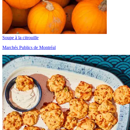
Soupe à la citrouille
Marchés Publics de Montréal