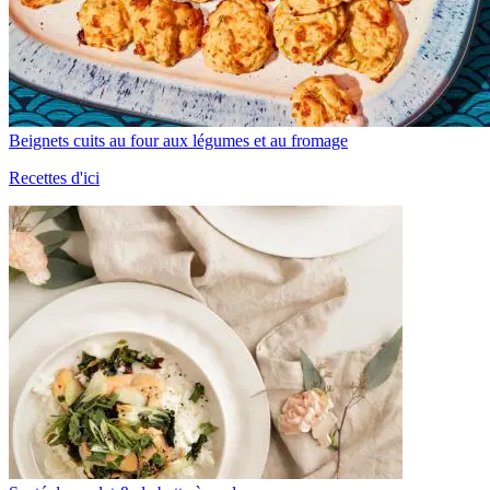
Beignets cuits au four aux légumes et au fromage
Recettes d'ici