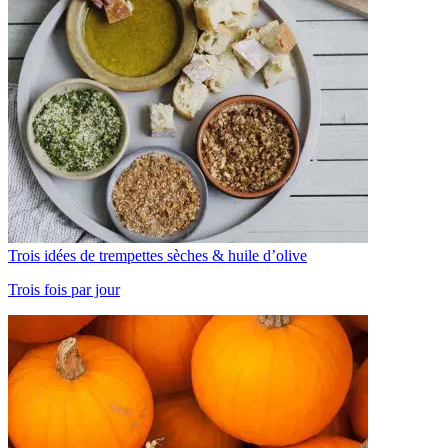
Trois idées de trempettes sèches & huile d’olive
Trois fois par jour