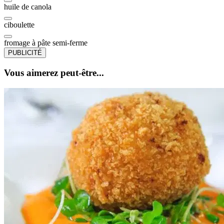
huile de canola
ciboulette
fromage à pâte semi-ferme
PUBLICITÉ
Vous aimerez peut-être...