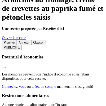
de crevettes au paprika fumé et
pétoncles saisis
Une recette proposée par Recettes d'ici
Ouvrir la recette
Planifier
Annoter
Classer
PUBLICITÉ
Potentiel d'économies
Les membres peuvent voir l'indice d'économie et les rabais
disponibles pour cette recette.
Connectez-vous
ou
créez un compte
maintenant, c'est gratuit!
Restrictions alimentaires
Aucune restriction alimentaire pour l'instant.