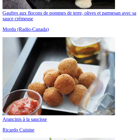
Gaufres aux flocons de pommes de terre, olives et parmesan avec sa
sauce crémeuse
Mordu (Radio-Canada)
Arancinis à la saucisse
Ricardo Cuisine