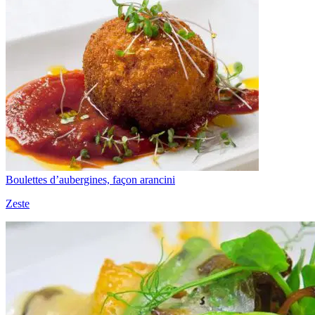
Boulettes d’aubergines, façon arancini
Zeste