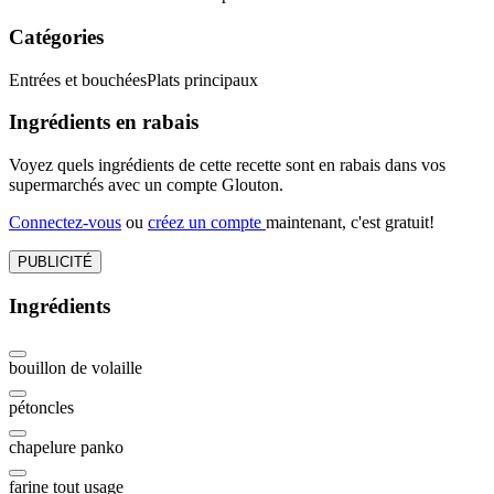
Catégories
Entrées et bouchées
Plats principaux
Ingrédients en rabais
Voyez quels ingrédients de cette recette sont en rabais dans vos
supermarchés avec un compte Glouton.
Connectez-vous
ou
créez un compte
maintenant, c'est gratuit!
PUBLICITÉ
Ingrédients
bouillon de volaille
pétoncles
chapelure panko
farine tout usage