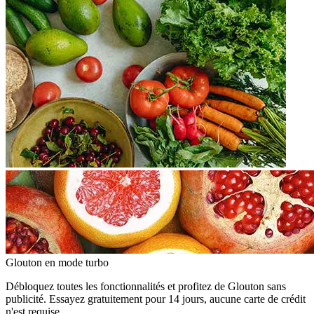
Glouton
en mode turbo
Débloquez toutes les fonctionnalités et profitez de Glouton sans
publicité. Essayez gratuitement pour 14 jours, aucune carte de crédit
n'est requise.