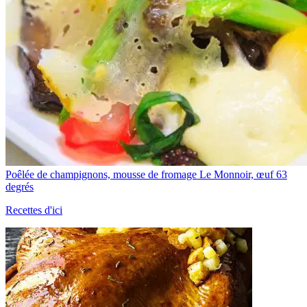
Poêlée de champignons, mousse de fromage Le Monnoir, œuf 63
degrés
Recettes d'ici