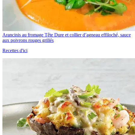
Arancinis au fromage Tête Dure et collier d’agneau effiloché, sauce
aux poivrons rouges grillés
Recettes d'ici