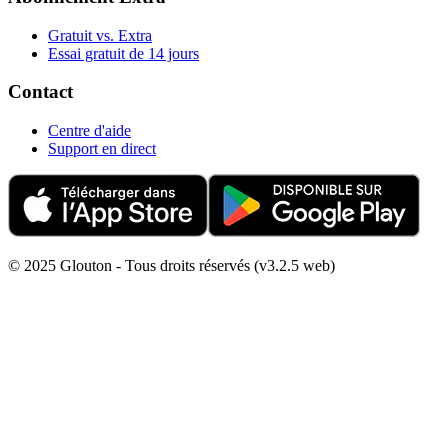
Gratuit vs. Extra
Essai gratuit de 14 jours
Contact
Centre d'aide
Support en direct
© 2025 Glouton - Tous droits réservés (v3.2.5 web)