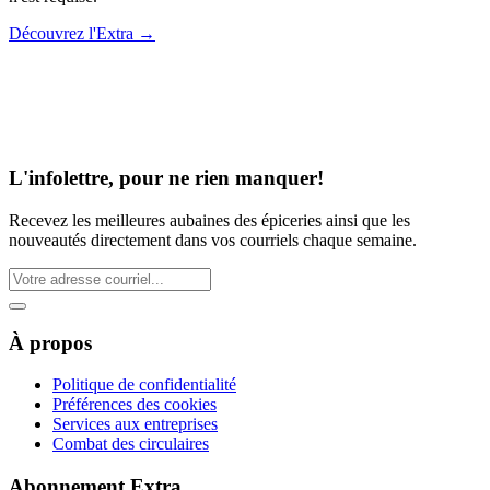
Découvrez l'Extra
→
L'infolettre, pour ne rien manquer!
Recevez les meilleures aubaines des épiceries ainsi que les
nouveautés directement dans vos courriels chaque semaine.
À propos
Politique de confidentialité
Préférences des cookies
Services aux entreprises
Combat des circulaires
Abonnement Extra