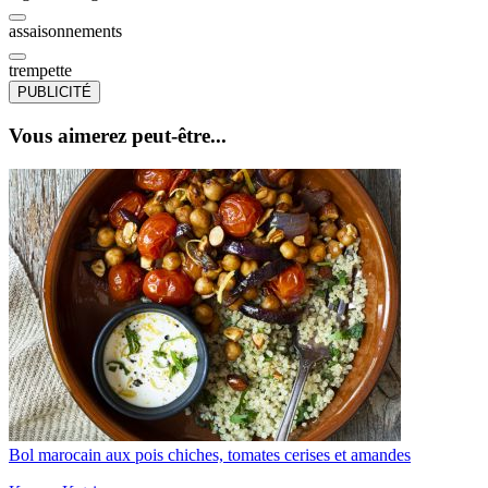
assaisonnements
trempette
PUBLICITÉ
Vous aimerez peut-être...
Bol marocain aux pois chiches, tomates cerises et amandes