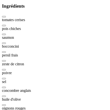
Ingrédients
tomates cerises
pois chiches
saumon
bocconcini
persil frais
zeste de citron
poivre
sel
concombre anglais
huile d'olive
oignons rouges