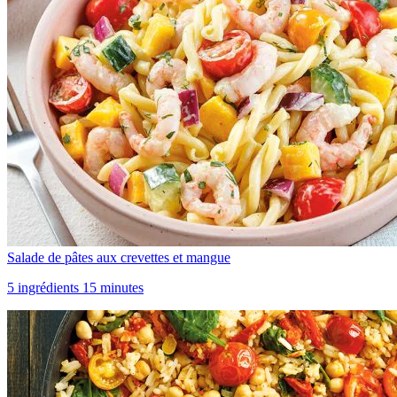
Salade de pâtes aux crevettes et mangue
5 ingrédients 15 minutes