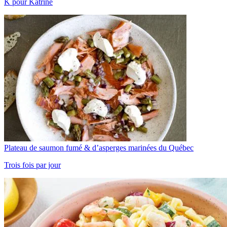
K pour Katrine
Plateau de saumon fumé & d’asperges marinées du Québec
Trois fois par jour