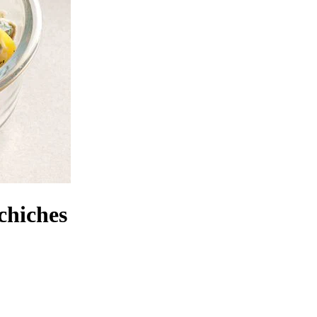
chiches