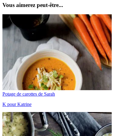
Vous aimerez peut-être...
Potage de carottes de Sarah
K pour Katrine