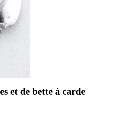
s et de bette à carde