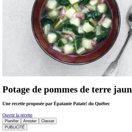
Potage de pommes de terre jaune
Une recette proposée par Épatante Patate! du Québec
Ouvrir la recette
Planifier
Annoter
Classer
PUBLICITÉ