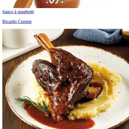
Sauce à spaghetti
Ricardo Cuisine