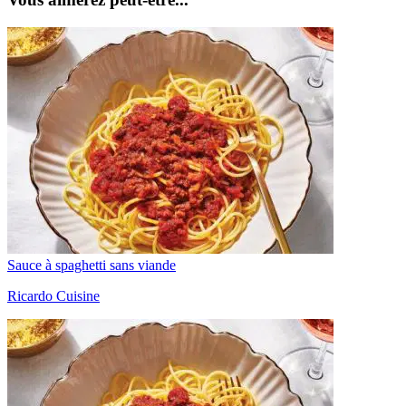
Sauce à spaghetti sans viande
Ricardo Cuisine