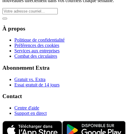
nouveautés directement dans vos courriels chaque semaine.
À propos
Politique de confidentialité
Préférences des cookies
Services aux entreprises
Combat des circulaires
Abonnement Extra
Gratuit vs. Extra
Essai gratuit de 14 jours
Contact
Centre d'aide
Support en direct