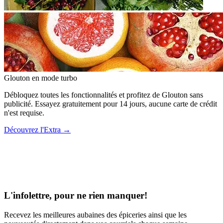
Glouton
en mode turbo
Débloquez toutes les fonctionnalités et profitez de Glouton sans
publicité. Essayez gratuitement pour 14 jours, aucune carte de crédit
n'est requise.
Découvrez l'Extra
→
L'infolettre, pour ne rien manquer!
Recevez les meilleures aubaines des épiceries ainsi que les