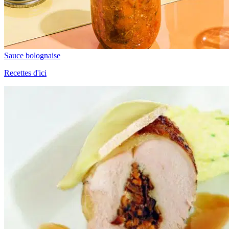
Sauce bolognaise
Recettes d'ici