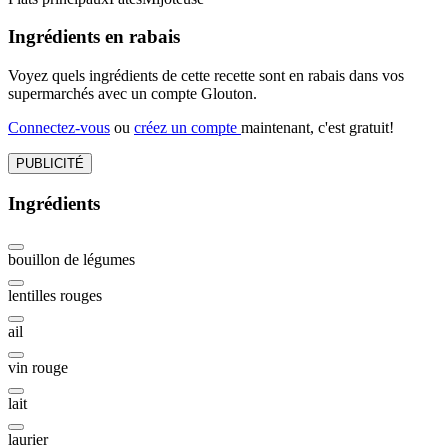
Ingrédients en rabais
Voyez quels ingrédients de cette recette sont en rabais dans vos
supermarchés avec un compte Glouton.
Connectez-vous
ou
créez un compte
maintenant, c'est gratuit!
PUBLICITÉ
Ingrédients
bouillon de légumes
lentilles rouges
ail
vin rouge
lait
laurier