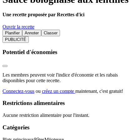
Une recette proposée par Recettes d'ici
Ouvrir la recette
Planifier
Annoter
Classer
PUBLICITÉ
Potentiel d'économies
Les membres peuvent voir l'indice d'économie et les rabais
disponibles pour cette recette.
Connectez-vous
ou
créez un compte
maintenant, c'est gratuit!
Restrictions alimentaires
Aucune restriction alimentaire pour l'instant.
Catégories
Plats principaux
Pâtes
Mijoteuse