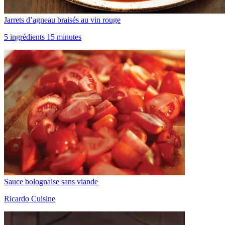
Jarrets d’agneau braisés au vin rouge
5 ingrédients 15 minutes
Sauce bolognaise sans viande
Ricardo Cuisine