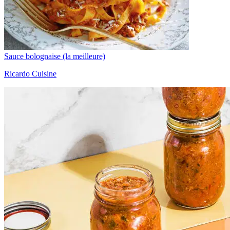
Sauce bolognaise (la meilleure)
Ricardo Cuisine