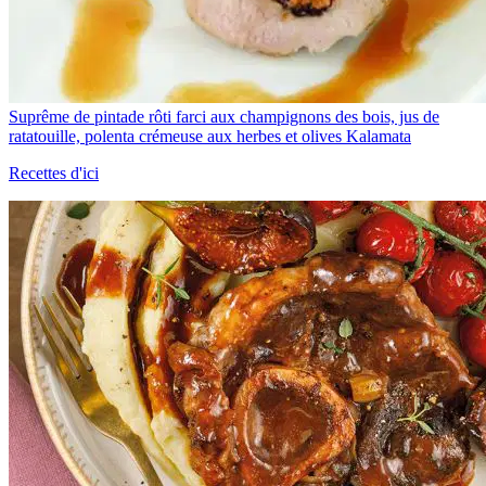
Suprême de pintade rôti farci aux champignons des bois, jus de
ratatouille, polenta crémeuse aux herbes et olives Kalamata
Recettes d'ici