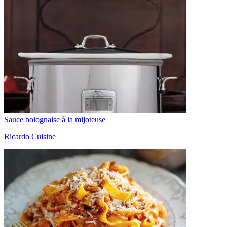
Sauce bolognaise à la mijoteuse
Ricardo Cuisine