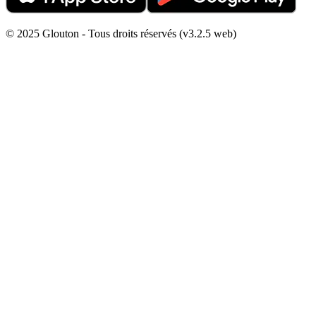
© 2025 Glouton - Tous droits réservés (v3.2.5 web)