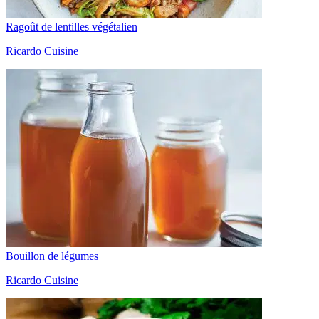
Ragoût de lentilles végétalien
Ricardo Cuisine
Bouillon de légumes
Ricardo Cuisine