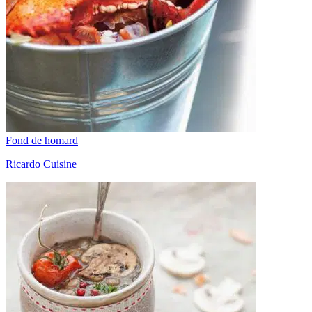
Fond de homard
Ricardo Cuisine