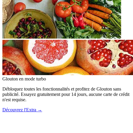
Glouton
en mode turbo
Débloquez toutes les fonctionnalités et profitez de Glouton sans
publicité. Essayez gratuitement pour 14 jours, aucune carte de crédit
n'est requise.
Découvrez l'Extra
→