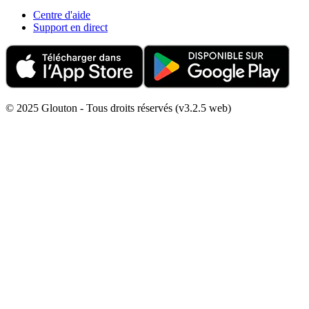
Centre d'aide
Support en direct
© 2025 Glouton - Tous droits réservés (v3.2.5 web)