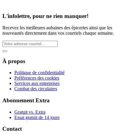
L'infolettre, pour ne rien manquer!
Recevez les meilleures aubaines des épiceries ainsi que les
nouveautés directement dans vos courriels chaque semaine.
À propos
Politique de confidentialité
Préférences des cookies
Services aux entreprises
Combat des circulaires
Abonnement Extra
Gratuit vs. Extra
Essai gratuit de 14 jours
Contact