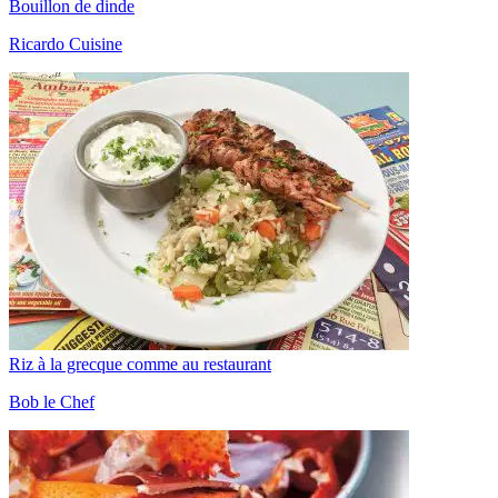
Bouillon de dinde
Ricardo Cuisine
Riz à la grecque comme au restaurant
Bob le Chef