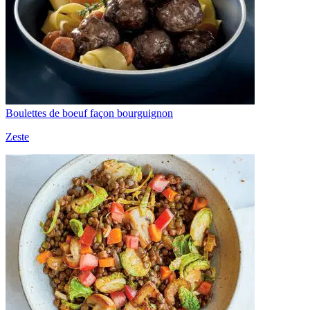
Boulettes de boeuf façon bourguignon
Zeste