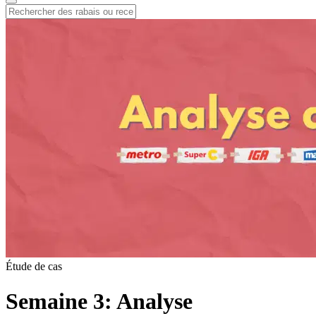
Étude de cas
Semaine 3: Analyse