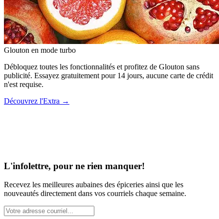
Glouton
en mode turbo
Débloquez toutes les fonctionnalités et profitez de Glouton sans
publicité. Essayez gratuitement pour 14 jours, aucune carte de crédit
n'est requise.
Découvrez l'Extra
→
L'infolettre, pour ne rien manquer!
Recevez les meilleures aubaines des épiceries ainsi que les
nouveautés directement dans vos courriels chaque semaine.