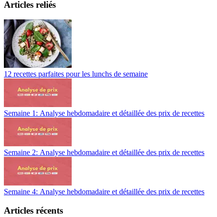
Articles reliés
12 recettes parfaites pour les lunchs de semaine
Semaine 1: Analyse hebdomadaire et détaillée des prix de recettes
Semaine 2: Analyse hebdomadaire et détaillée des prix de recettes
Semaine 4: Analyse hebdomadaire et détaillée des prix de recettes
Articles récents