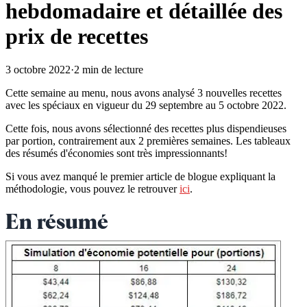
hebdomadaire et détaillée des
prix de recettes
3 octobre 2022
·
2 min de lecture
Cette semaine au menu, nous avons analysé 3 nouvelles recettes
avec les spéciaux en vigueur du 29 septembre au 5 octobre 2022.
Cette fois, nous avons sélectionné des recettes plus dispendieuses
par portion, contrairement aux 2 premières semaines. Les tableaux
des résumés d'économies sont très impressionnants!
Si vous avez manqué le premier article de blogue expliquant la
méthodologie, vous pouvez le retrouver
ici
.
En résumé