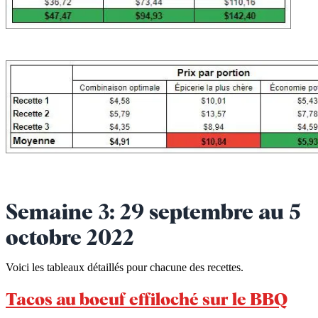
Semaine 3: 29 septembre au 5
octobre 2022
Voici les tableaux détaillés pour chacune des recettes.
Tacos au boeuf effiloché sur le BBQ