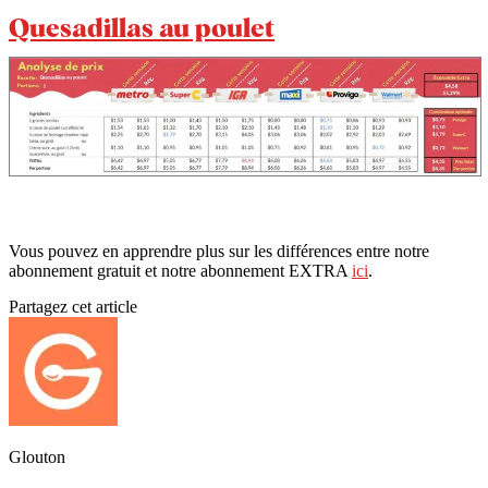
Quesadillas au poulet
Vous pouvez en apprendre plus sur les différences entre notre
abonnement gratuit et notre abonnement EXTRA
ici
.
Partagez cet article
Glouton