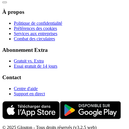
À propos
Politique de confidentialité
Préférences des cookies
Services aux entreprises
Combat des circulaires
Abonnement Extra
Gratuit vs. Extra
Essai gratuit de 14 jours
Contact
Centre d'aide
Support en direct
© 2025 Glouton - Tous droits réservés (v3.2.5 web)