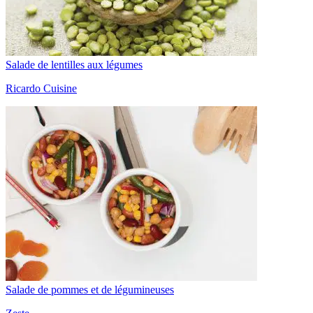
Salade de lentilles aux légumes
Ricardo Cuisine
Salade de pommes et de légumineuses