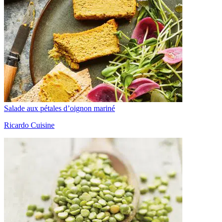
Salade aux pétales d’oignon mariné
Ricardo Cuisine