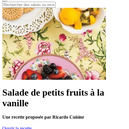
Salade de petits fruits à la
vanille
Une recette proposée par Ricardo Cuisine
Ouvrir la recette