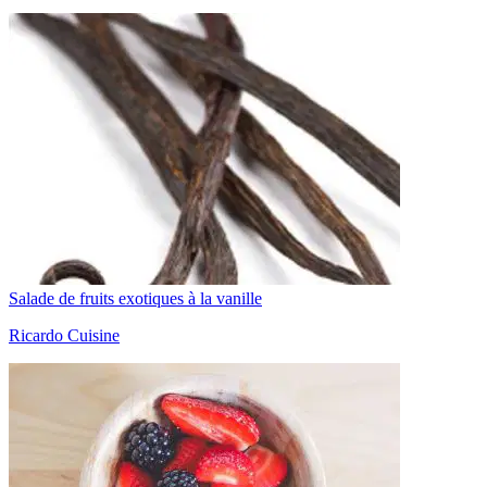
Salade de fruits exotiques à la vanille
Ricardo Cuisine