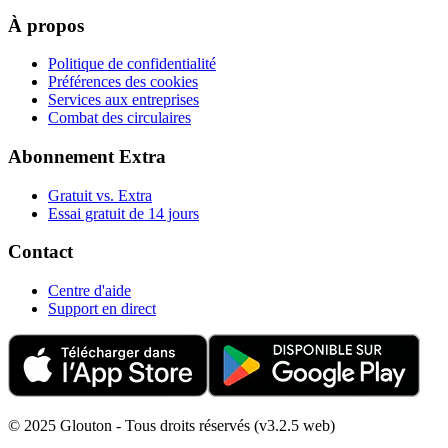
À propos
Politique de confidentialité
Préférences des cookies
Services aux entreprises
Combat des circulaires
Abonnement Extra
Gratuit vs. Extra
Essai gratuit de 14 jours
Contact
Centre d'aide
Support en direct
© 2025 Glouton - Tous droits réservés (v3.2.5 web)