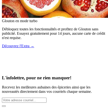
Glouton
en mode turbo
Débloquez toutes les fonctionnalités et profitez de Glouton sans
publicité. Essayez gratuitement pour 14 jours, aucune carte de crédit
n'est requise.
Découvrez l'Extra
→
L'infolettre, pour ne rien manquer!
Recevez les meilleures aubaines des épiceries ainsi que les
nouveautés directement dans vos courriels chaque semaine.