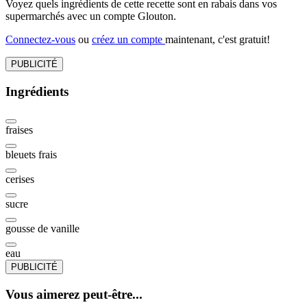
Voyez quels ingrédients de cette recette sont en rabais dans vos
supermarchés avec un compte Glouton.
Connectez-vous
ou
créez un compte
maintenant, c'est gratuit!
PUBLICITÉ
Ingrédients
fraises
bleuets frais
cerises
sucre
gousse de vanille
eau
PUBLICITÉ
Vous aimerez peut-être...