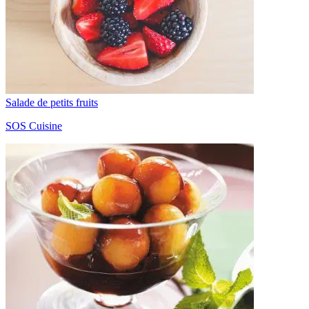
Salade de petits fruits
SOS Cuisine