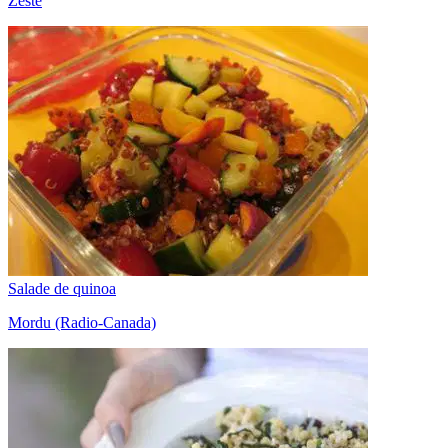
Zeste
Salade de quinoa
Mordu (Radio-Canada)